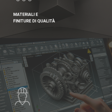
MATERIALI E
FINITURE DI QUALITÀ