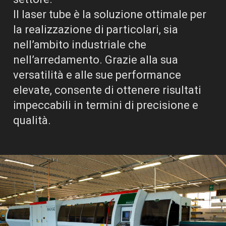
Il laser tube è la soluzione ottimale per
la realizzazione di particolari, sia
nell’ambito industriale che
nell’arredamento. Grazie alla sua
versatilità e alle sue performance
elevate, consente di ottenere risultati
impeccabili in termini di precisione e
qualità.