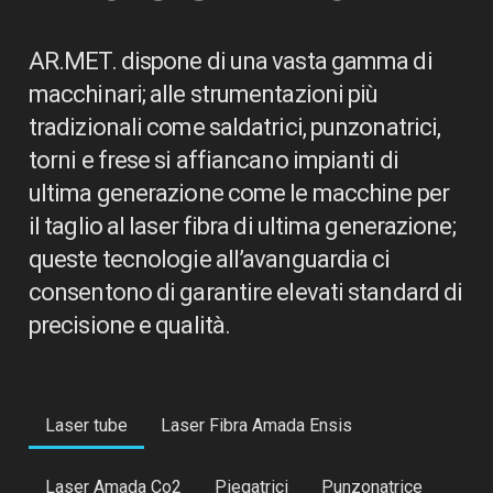
AR.MET. dispone di una vasta gamma di
macchinari; alle strumentazioni più
tradizionali come saldatrici, punzonatrici,
torni e frese si affiancano impianti di
ultima generazione come le macchine per
il taglio al laser fibra di ultima generazione;
queste tecnologie all’avanguardia ci
consentono di garantire elevati standard di
precisione e qualità.
Laser tube
Laser Fibra Amada Ensis
Laser Amada Co2
Piegatrici
Punzonatrice