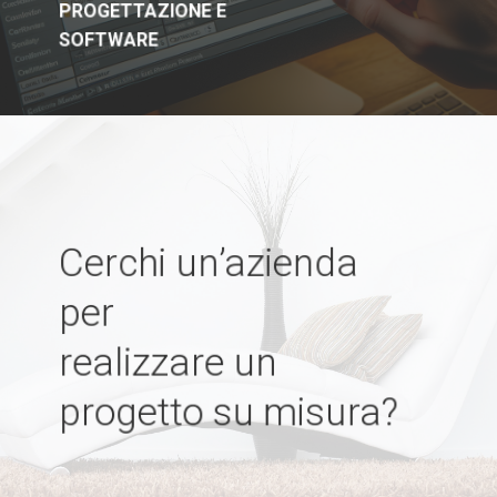
PROGETTAZIONE E
SOFTWARE
Cerchi un’azienda
per
realizzare un
progetto su misura?