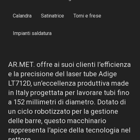
Calandra
Satinatrice
Torni e frese
Impianti saldatura
AR.MET. offre ai suoi clienti l’efficienza
e la precisione del laser tube Adige
LT712D, un’eccellenza produttiva made
in Italy progettata per lavorare tubi fino
a 152 millimetri di diametro. Dotato di
un ciclo robotizzato per la gestione
delle barre, questo macchinario
rappresenta l’apice della tecnologia nel
settore.