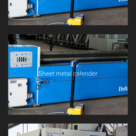
Sheet metal calender