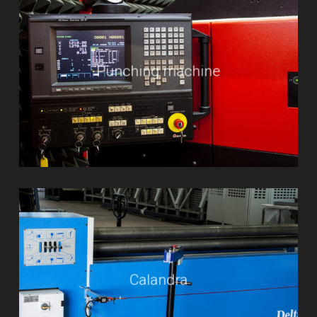
Punching machine
Calandra