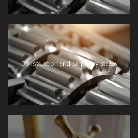
Construction and carpentry steels