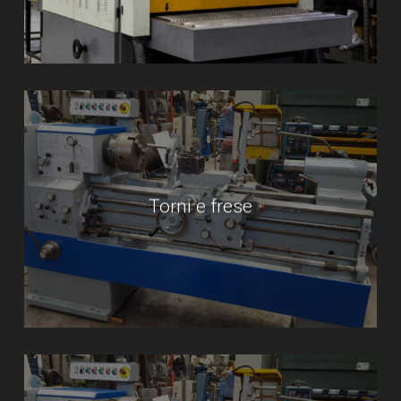
Torni e frese