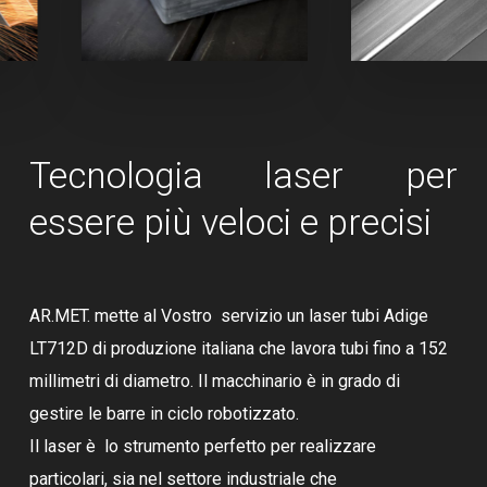
Tecnologia laser per
essere più veloci e precisi
AR.MET. mette al Vostro servizio un laser tubi Adige
LT712D di produzione italiana che lavora tubi fino a 152
millimetri di diametro. Il macchinario è in grado di
gestire le barre in ciclo robotizzato.
Il laser è lo strumento perfetto per realizzare
particolari, sia nel settore industriale che