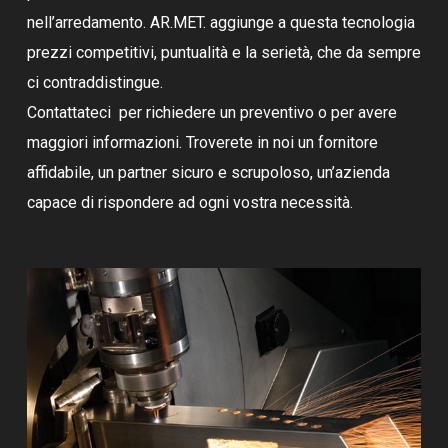
nell’arredamento. AR.MET. aggiunge a questa tecnologia
prezzi competitivi, puntualità e la serietà, che da sempre
ci contraddistingue.
Contattateci per richiedere un preventivo o per avere
maggiori informazioni. Troverete in noi un fornitore
affidabile, un partner sicuro e scrupoloso, un’azienda
capace di rispondere ad ogni vostra necessità.