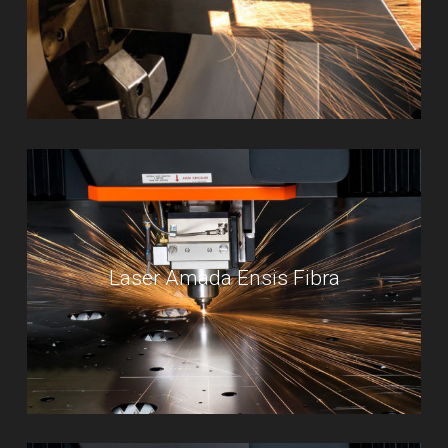
Laser Amada Ensis Fibra