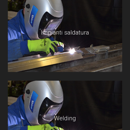
Impianti saldatura
Welding