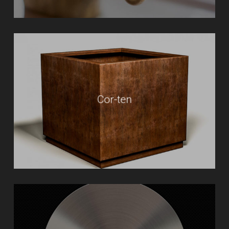
Cor-ten