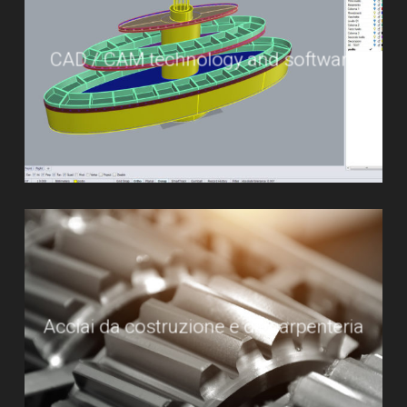
CAD / CAM technology and software
Acciai da costruzione e da carpenteria