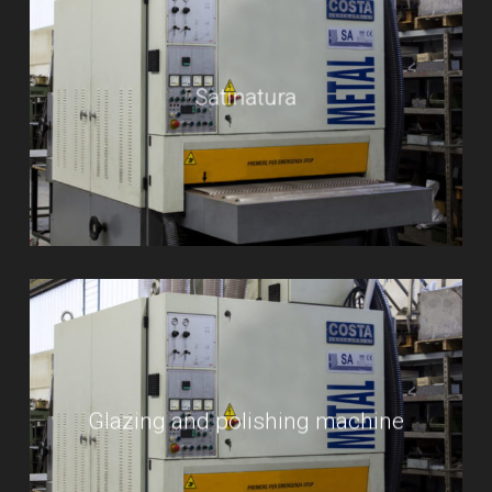
Satinatura
Glazing and polishing machine