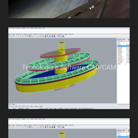
Tecnologia e Software CAD/CAM