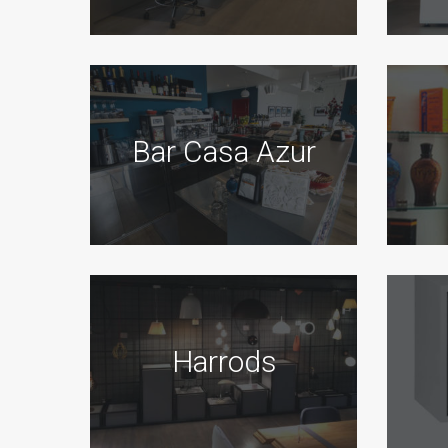
Bar Casa Azur
Harrods